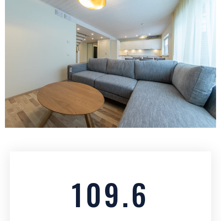
109.6