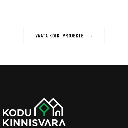
VAATA KÕIKI PROJEKTE