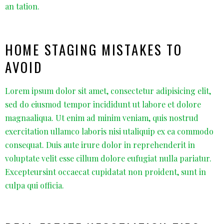
an tation.
HOME STAGING MISTAKES TO
AVOID
Lorem ipsum dolor sit amet, consectetur adipisicing elit,
sed do eiusmod tempor incididunt ut labore et dolore
magnaaliqua. Ut enim ad minim veniam, quis nostrud
exercitation ullamco laboris nisi utaliquip ex ea commodo
consequat. Duis aute irure dolor in reprehenderit in
voluptate velit esse cillum dolore eufugiat nulla pariatur.
Excepteursint occaecat cupidatat non proident, sunt in
culpa qui officia.