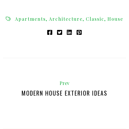
Apartments
Architecture
Classic
House
Prev
MODERN HOUSE EXTERIOR IDEAS