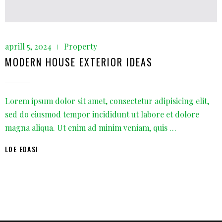
aprill 5, 2024
Property
MODERN HOUSE EXTERIOR IDEAS
Lorem ipsum dolor sit amet, consectetur adipisicing elit,
sed do eiusmod tempor incididunt ut labore et dolore
magna aliqua. Ut enim ad minim veniam, quis …
LOE EDASI