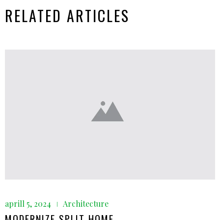
RELATED ARTICLES
aprill 5, 2024
Architecture
MODERNIZE SPLIT HOME