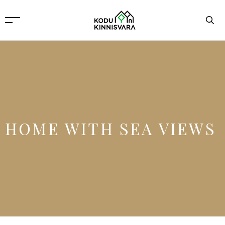
HOME WITH SEA VIEWS