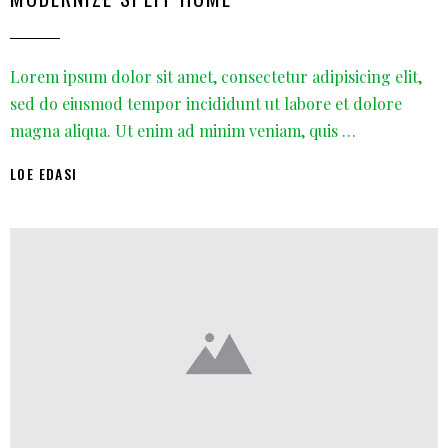
Lorem ipsum dolor sit amet, consectetur adipisicing elit,
sed do eiusmod tempor incididunt ut labore et dolore
magna aliqua. Ut enim ad minim veniam, quis …
LOE EDASI