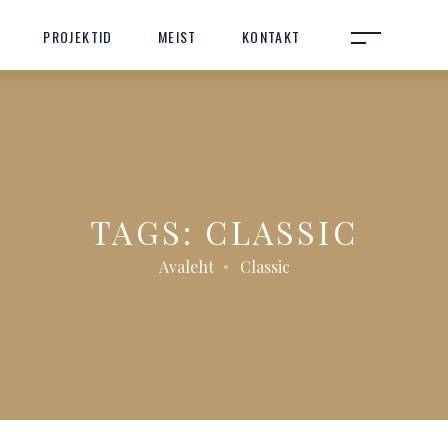
PROJEKTID
MEIST
KONTAKT
TAGS: CLASSIC
Avaleht
Classic