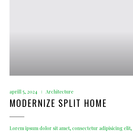
aprill 5, 2024
Architecture
MODERNIZE SPLIT HOME
Lorem ipsum dolor sit amet, consectetur adipisicing elit