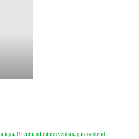
 aliqua. Ut enim ad minim veniam, quis nostrud