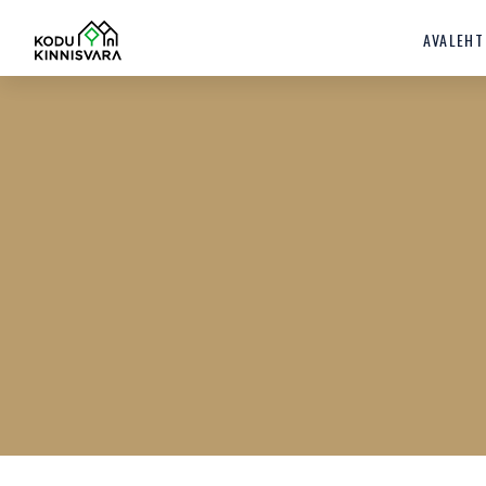
AVALEHT