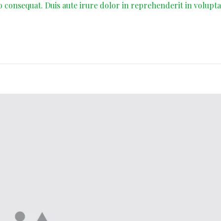
o consequat. Duis aute irure dolor in reprehenderit in volupta