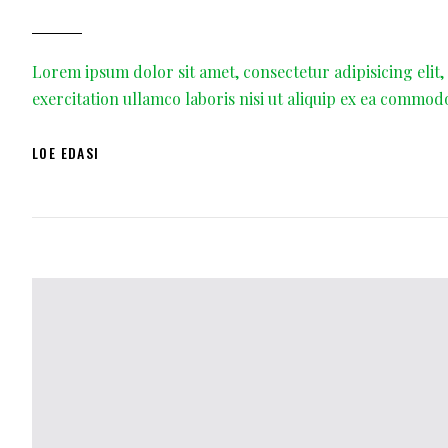
Lorem ipsum dolor sit amet, consectetur adipisicing elit
exercitation ullamco laboris nisi ut aliquip ex ea commod
LOE EDASI