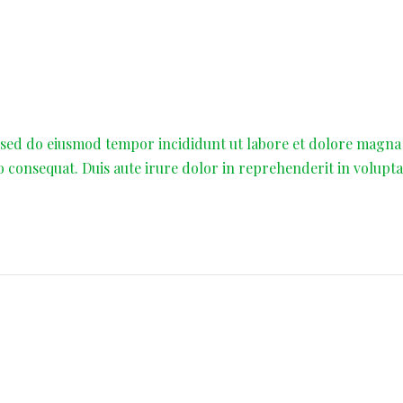
, sed do eiusmod tempor incididunt ut labore et dolore magna
o consequat. Duis aute irure dolor in reprehenderit in volupta