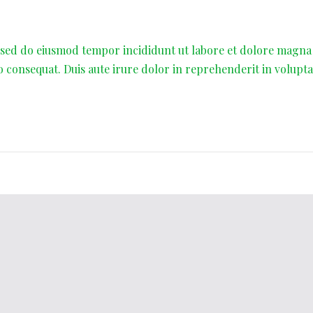
, sed do eiusmod tempor incididunt ut labore et dolore magna
o consequat. Duis aute irure dolor in reprehenderit in volupta