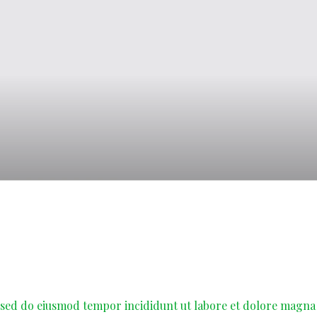
, sed do eiusmod tempor incididunt ut labore et dolore magna